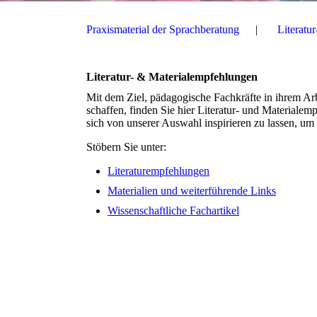
Praxismaterial der Sprachberatung
Literatu
Literatur- & Materialempfehlungen
Mit dem Ziel, pädagogische Fachkräfte in ihrem Ar
schaffen, finden Sie hier Literatur- und Materialem
sich von unserer Auswahl inspirieren zu lassen, u
Stöbern Sie unter:
Literaturempfehlungen
Materialien und weiterführende Links
Wissenschaftliche Fachartikel