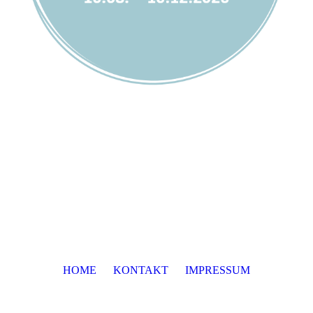
HOME
KONTAKT
IMPRESSUM