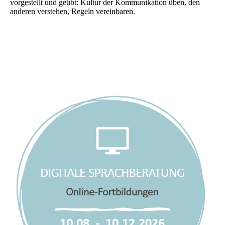
vorgestellt und geübt: Kultur der Kommunikation üben, den
anderen verstehen, Regeln vereinbaren.